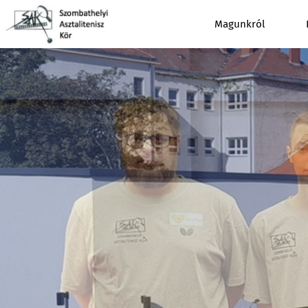
Magunkról