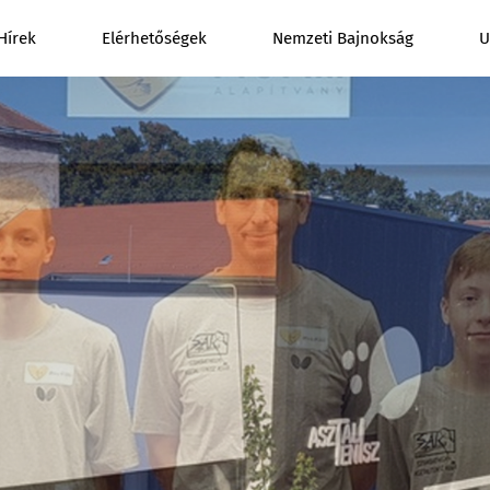
Hírek
Elérhetőségek
Nemzeti Bajnokság
U