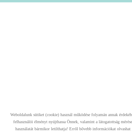
Weboldalunk sütiket (cookie) használ működése folyamán annak érdekéb
felhasználói élményt nyújthassa Önnek, valamint a látogatottság mérése 
használatát bármikor letilthatja! Erről bővebb információkat olvashat 