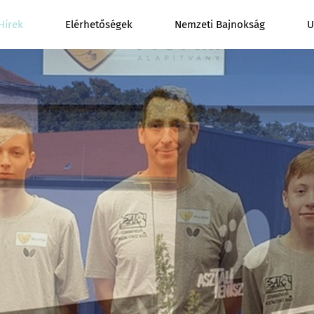
Hírek
Elérhetőségek
Nemzeti Bajnokság
U