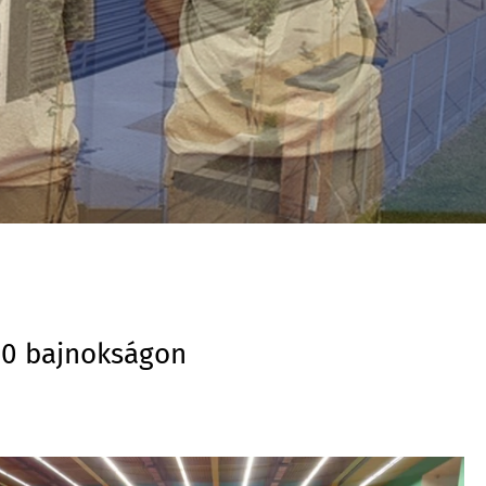
10 bajnokságon