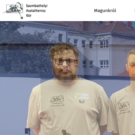
Magunkról