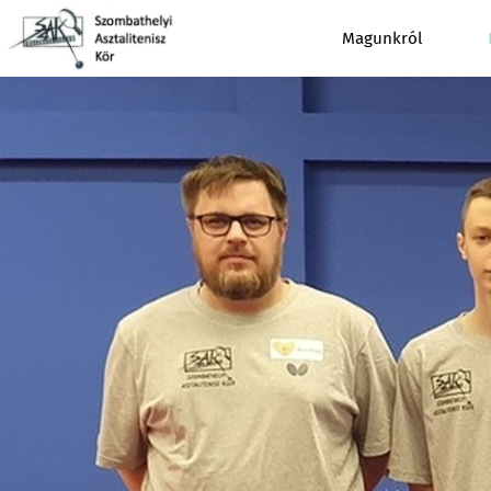
Magunkról