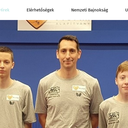
Hírek
Elérhetőségek
Nemzeti Bajnokság
U