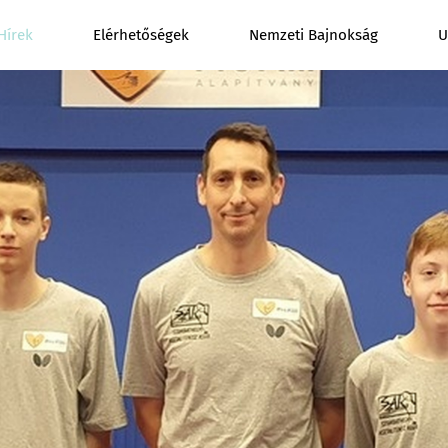
Hírek
Elérhetőségek
Nemzeti Bajnokság
U