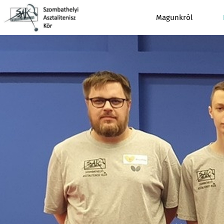
Magunkról