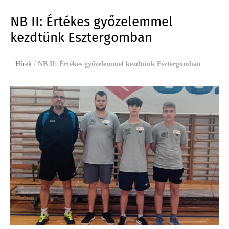
NB II: Értékes győzelemmel
kezdtünk Esztergomban
Hírek
/
NB II: Értékes győzelemmel kezdtünk Esztergomban