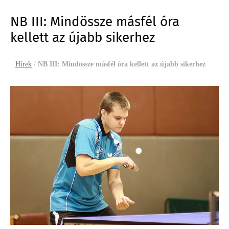
NB III: Mindössze másfél óra
kellett az újabb sikerhez
Hírek
/
NB III: Mindössze másfél óra kellett az újabb sikerhez