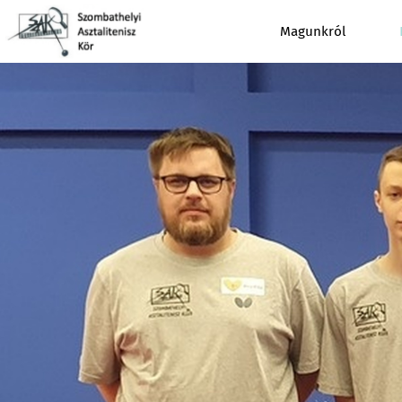
Magunkról