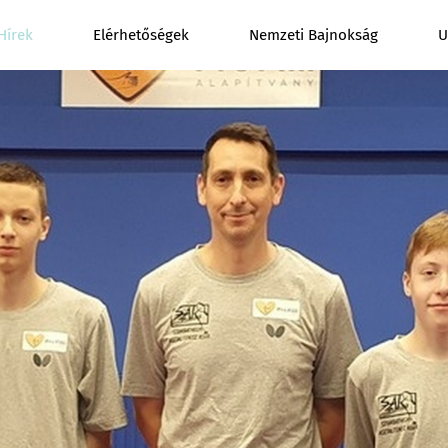
Hírek
Elérhetőségek
Nemzeti Bajnokság
U