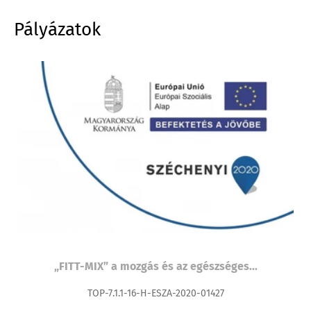
Pályázatok
„FITT-MIX” a mozgás és az egészséges...
TOP-7.1.1-16-H-ESZA-2020-01427